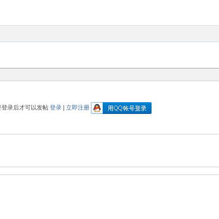
要登录后才可以发帖
登录
|
立即注册