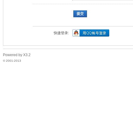
提交
快捷登录:
Powered by
X3.2
© 2001-2013