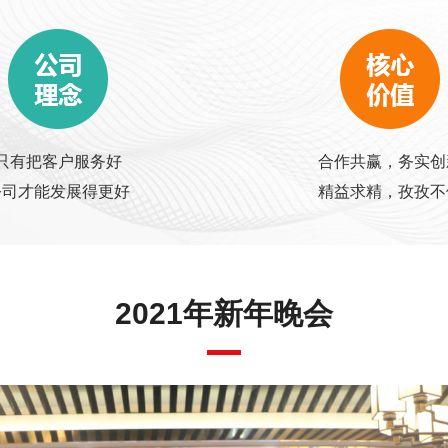
只有把客户服务好
合作共赢，务实创
公司才能发展得更好
精益求精，孜孜不
2021年新年晚会