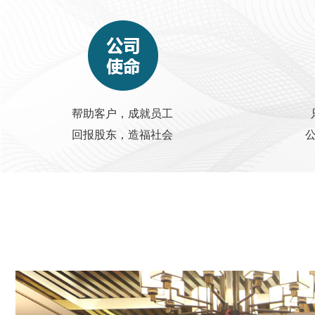
帮助客户，成就员工
回报股东，造福社会