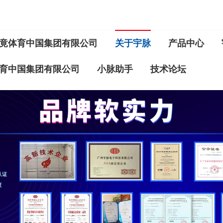
竟体育中国集团有限公司
关于宇脉
产品中心
育中国集团有限公司
小脉助手
技术论坛