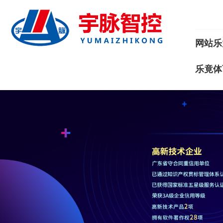
网站乐
乐竟体