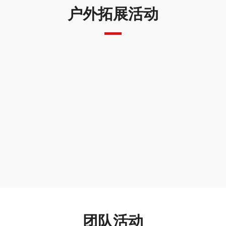
户外拓展活动
团队活动