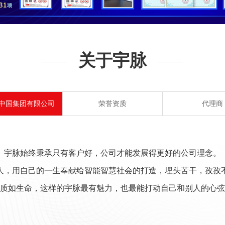
关于宇脉
中国集团有限公司
荣誉资质
代理商
宇脉始终秉承只有客户好，公司才能发展得更好的公司理念。
人，用自己的一生奉献给智能智慧社会的打造，埋头苦干，孜孜
质如生命，这样的宇脉最有魅力，也最能打动自己和别人的心弦