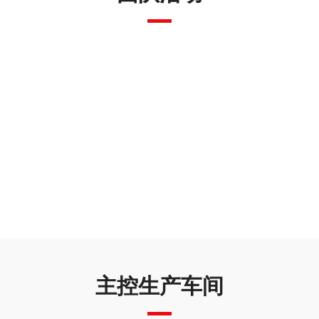
主控生产车间