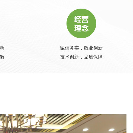
新
诚信务实，敬业创新
倦
技术创新，品质保障