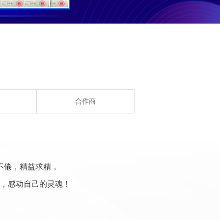
合作商
不倦，精益求精，
，感动自己的灵魂！