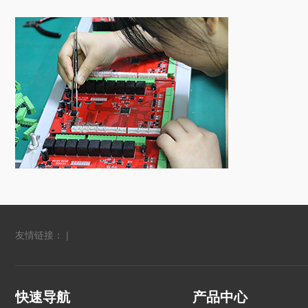
友情链接： |
快速导航
产品中心