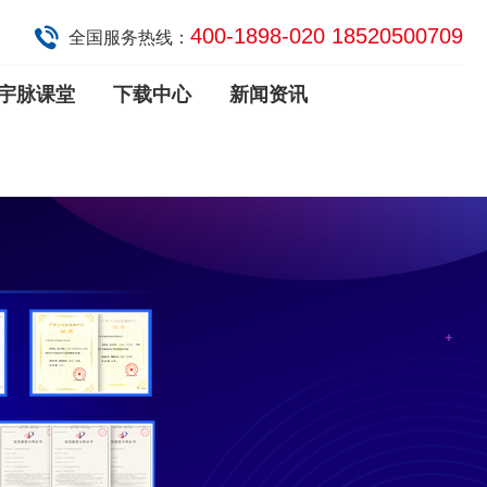
400-1898-020 18520500709
全国服务热线：
宇脉课堂
下载中心
新闻资讯