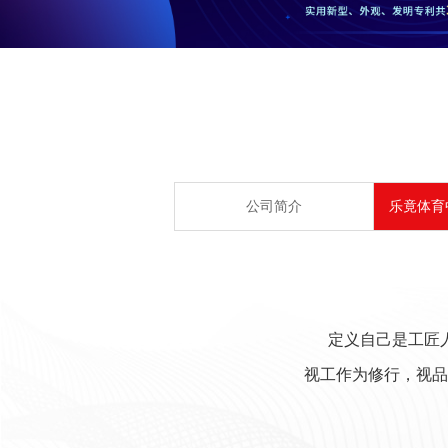
公司简介
乐竟体育
定义自己是工匠
视工作为修行，视品