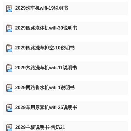
2029洗车机wifi-19说明书
2029四路液体机wifi-30说明书
2029四路洗车排空-10说明书
2029六路洗车机wifi-11说明书
2029两路售水机wifi-1说明书
2029车用尿素机wifi-25说明书
2029主板说明书-售奶21