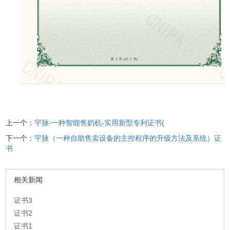
上一个：
宇脉-一种智能售奶机-实用新型专利证书(
下一个：
宇脉（一种自助售卖设备的主控程序的升级方法及系统）证
书
相关新闻
证书3
证书2
证书1