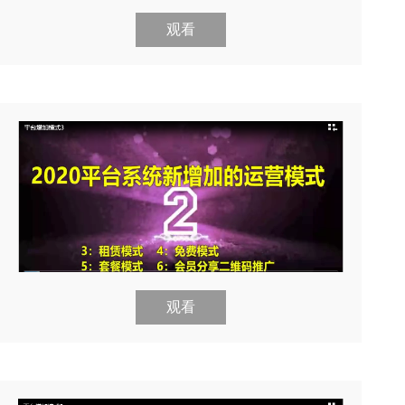
观看
观看