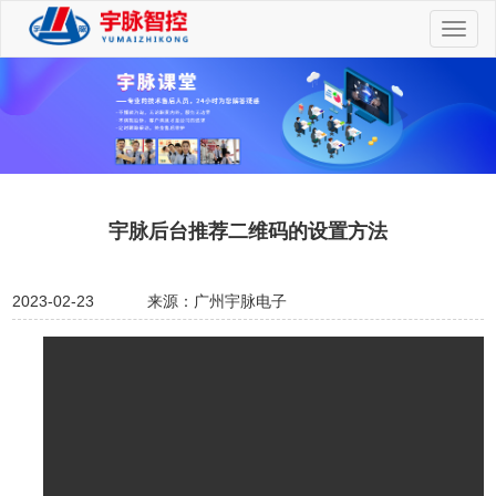
切
换
导
航
宇脉后台推荐二维码的设置方法
2023-02-23
来源：广州宇脉电子