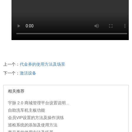
上一个：
代金券的使用方法及场景
下一个：
激活设备
相关推荐
宇脉 2.0 商城管理平台设置说明...
自助洗车机主板功能
会员VIP设置的方法及操作演练
巡检系统的添加及使用方法