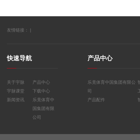
友情链接： |
快速导航
产品中心
关于宇脉
产品中心
乐竟体育中国集团有限公
宇脉课堂
下载中心
司
新闻资讯
乐竟体育中
产品配件
国集团有限
公司