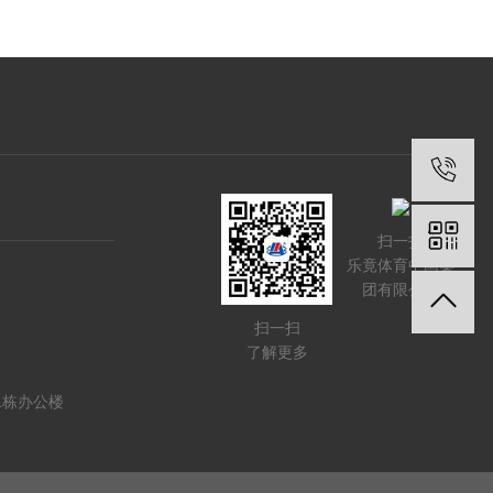
扫一扫
乐竟体育中国集
团有限公司
扫一扫
了解更多
1栋办公楼