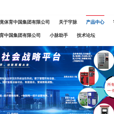
竟体育中国集团有限公司
关于宇脉
产品中心
育中国集团有限公司
小脉助手
技术论坛