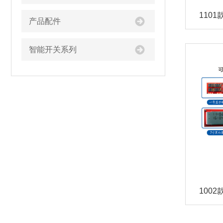
110
产品配件
智能开关系列
100