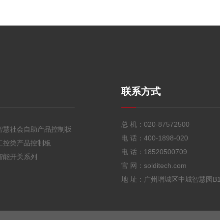
联系方式
总 机：
020-87572500
智慧社会自助产品控制板
电 话：
400-1898-020
工控类产品控制板
电 话：
18520500709
智能开关系列
官 网：solditech.com
地 址：广州增城区中城智慧园B