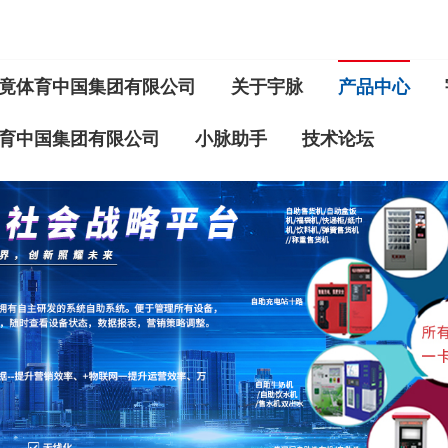
竟体育中国集团有限公司
关于宇脉
产品中心
育中国集团有限公司
小脉助手
技术论坛