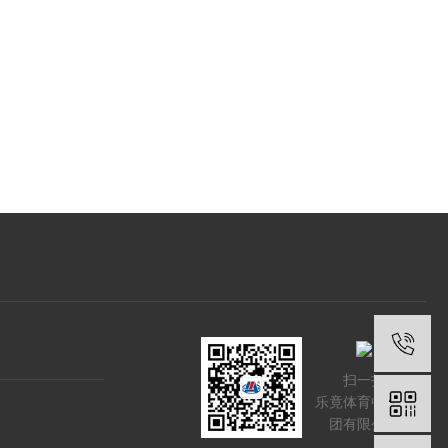
扫一扫
乐竟体育中国集
团有限公司