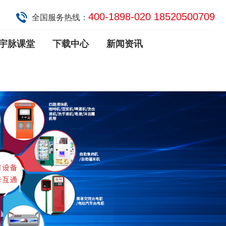
400-1898-020 18520500709
全国服务热线：
宇脉课堂
下载中心
新闻资讯