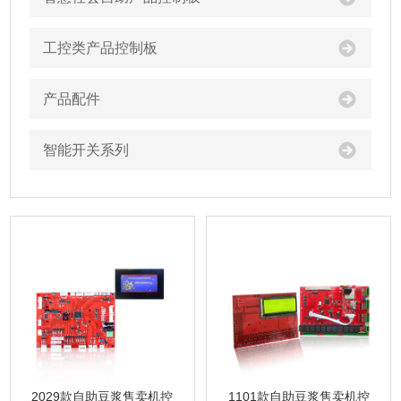
工控类产品控制板
产品配件
智能开关系列
1101款自助豆浆售卖机控
2029款自助豆浆售卖机控