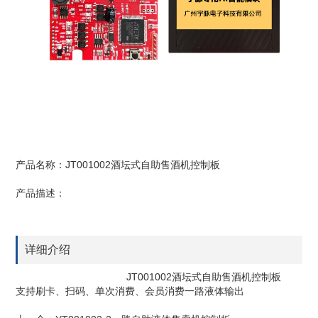
产品名称：JT001002酒坛式自助售酒机控制板
产品描述：
详细介绍
JT001002酒坛式自助售酒机控制板
支持刷卡、扫码、单次消费、会员消费一路液体输出