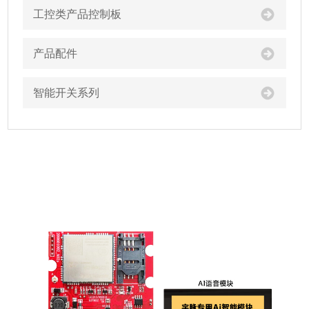
工控类产品控制板
产品配件
智能开关系列