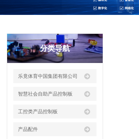
分类导航
乐竟体育中国集团有限公司
智慧社会自助产品控制板
工控类产品控制板
产品配件