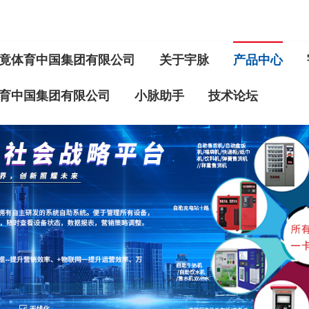
竟体育中国集团有限公司
关于宇脉
产品中心
育中国集团有限公司
小脉助手
技术论坛