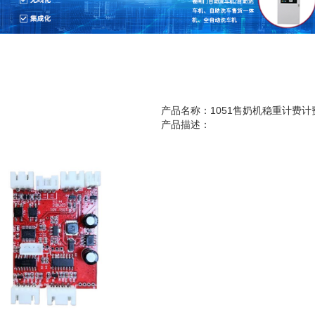
产品名称：1051售奶机稳重计费计
产品描述：