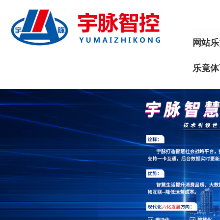
网站乐
乐竟体