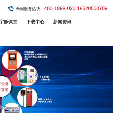
400-1898-020 18520500709
全国服务热线：
宇脉课堂
下载中心
新闻资讯